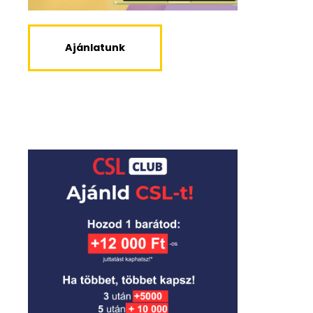
Ajánlatunk