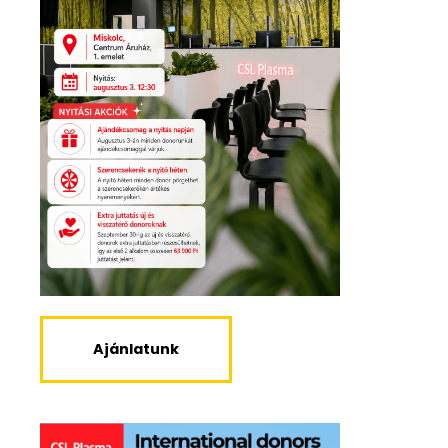
Ajánlatunk