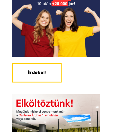
Érdekel!