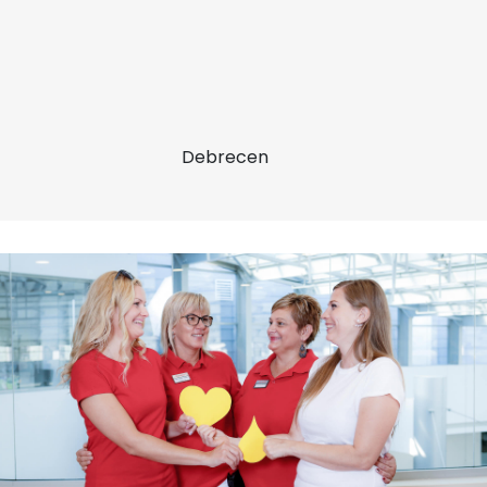
Debrecen