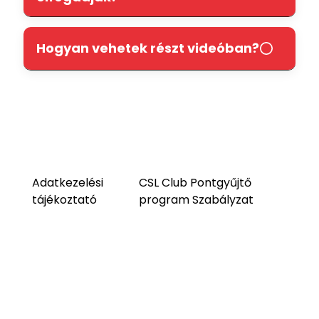
Hogyan vehetek részt videóban?
Adatkezelési
CSL Club Pontgyűjtő
tájékoztató
program Szabályzat